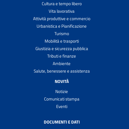
Cultura e tempo libero
Vita lavorativa
Attività produttive e commercio
Urbanistica e Pianificazione
Turismo
Mobilità e trasporti
Giustizia e sicurezza pubblica
Tributi e finanze
Ambiente
Salute, benessere e assistenza
NOVITÀ
Notizie
Comunicati stampa
Eventi
DOCUMENTI E DATI