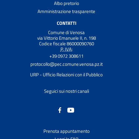
Albo pretorio
Amministrazione trasparente
CONTATTI
Comune di Venosa
via Vittorio Emanuele II, n. 198
Codice fiscale 86000090760
P. IVA:
+39 0972 308611
protocollo@pec.comune.venosa.pz.it
URP - Ufficio Relazioni con il Pubblico
Seguici sui nostri canali
Prenota appuntamento