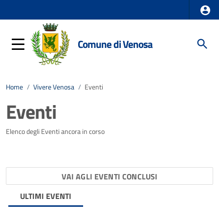
Comune di Venosa
Home
/
Vivere Venosa
/
Eventi
Eventi
Elenco degli Eventi ancora in corso
VAI AGLI EVENTI CONCLUSI
ULTIMI EVENTI