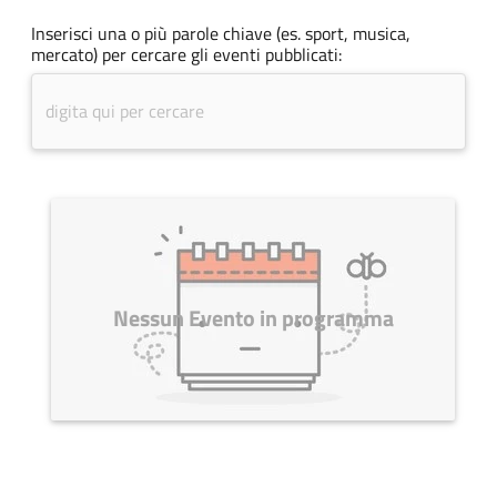
Inserisci una o più parole chiave (es. sport, musica,
mercato) per cercare gli eventi pubblicati:
Nessun Evento in programma