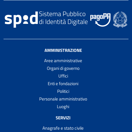
AMMINISTRAZIONE
Aree amministrative
Organi di governo
Uffici
Enti e fondazioni
Politici
Personale amministrativo
Luoghi
SERVIZI
Anagrafe e stato civile