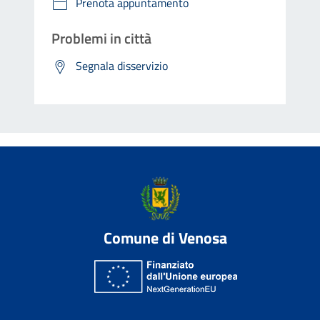
Prenota appuntamento
Problemi in città
Segnala disservizio
Comune di Venosa