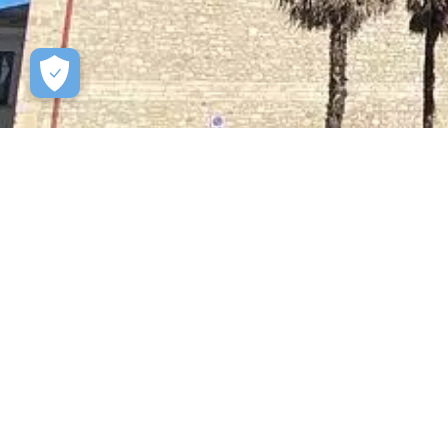
INDICE DELLA PAGINA
Descrizione