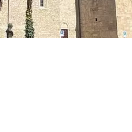
Descrizione