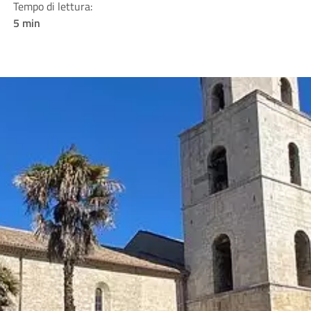
Tempo di lettura:
5 min