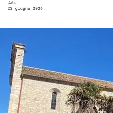
Data:
23 giugno 2026