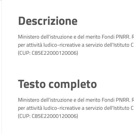
Descrizione
Ministero dell'istruzione e del merito Fondi PNRR. 
per attività ludico-ricreative a servizio dell'Istitu
(CUP: C85E22000120006)
Testo completo
Ministero dell'istruzione e del merito Fondi PNRR. 
per attività ludico-ricreative a servizio dell'Istitu
(CUP: C85E22000120006)