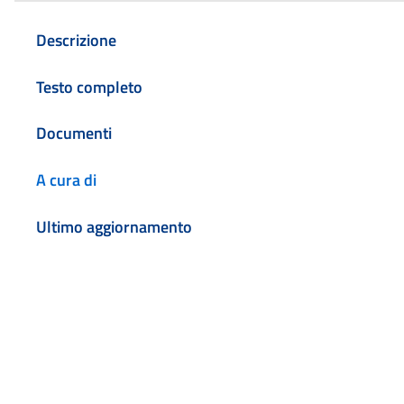
Descrizione
Testo completo
Documenti
A cura di
Ultimo aggiornamento