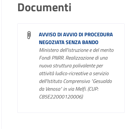
Documenti
AVVISO DI AVVIO DI PROCEDURA
NEGOZIATA SENZA BANDO
Ministero dell'istruzione e del merito
Fondi PNRR. Realizzazione di una
nuova struttura polivalente per
attività ludico-ricreative a servizio
dell'Istituto Comprensivo "Gesualdo
da Venosa" in via Melfi. (CUP:
C85E22000120006)