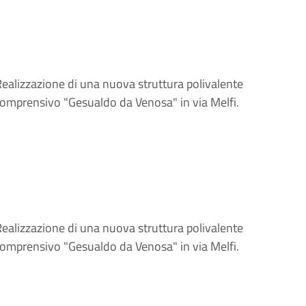
Realizzazione di una nuova struttura polivalente
to Comprensivo "Gesualdo da Venosa" in via Melfi.
Realizzazione di una nuova struttura polivalente
to Comprensivo "Gesualdo da Venosa" in via Melfi.