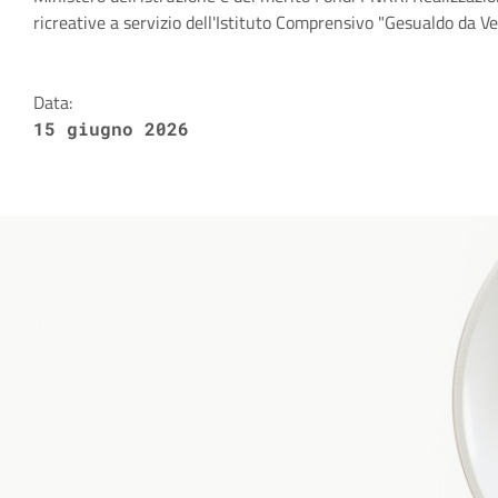
Dettagli della notizia
ricreative a servizio dell'Istituto Comprensivo "Gesualdo da
Data:
15 giugno 2026