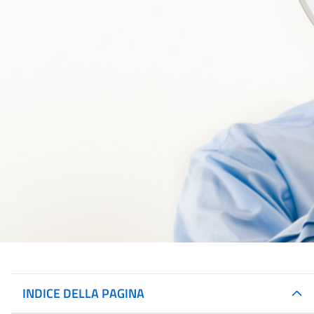
INDICE DELLA PAGINA