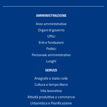
AMMINISTRAZIONE
Aree amministrative
Organi di governo
Uffici
Enti e fondazioni
Politici
Personale amministrativo
Luoghi
SERVIZI
Anagrafe e stato civile
Cultura e tempo libero
Vita lavorativa
Attività produttive e commercio
Urbanistica e Pianificazione