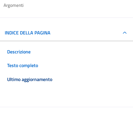
Argomenti
INDICE DELLA PAGINA
Descrizione
Testo completo
Ultimo aggiornamento