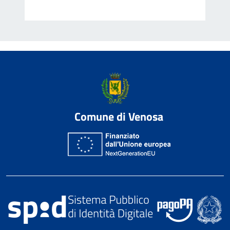
Comune di Venosa