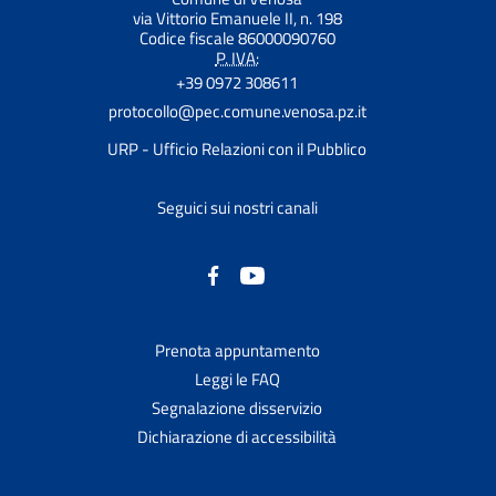
via Vittorio Emanuele II, n. 198
Codice fiscale 86000090760
P. IVA:
+39 0972 308611
protocollo@pec.comune.venosa.pz.it
URP - Ufficio Relazioni con il Pubblico
Seguici sui nostri canali
Prenota appuntamento
Leggi le FAQ
Segnalazione disservizio
Dichiarazione di accessibilità