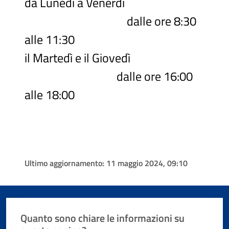
da Lunedì a Venerdì
dalle ore 8:30
alle 11:30
il Martedì e il Giovedì
dalle ore 16:00
alle 18:00
Ultimo aggiornamento:
11 maggio 2024, 09:10
Quanto sono chiare le informazioni su