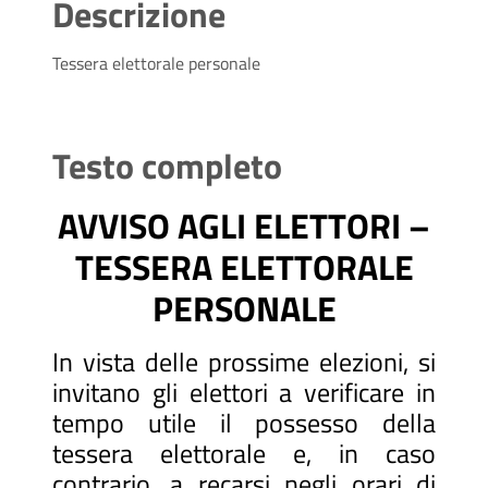
Descrizione
Tessera elettorale personale
Testo completo
AVVISO AGLI ELETTORI –
TESSERA ELETTORALE
PERSONALE
In vista delle prossime elezioni, si
invitano gli elettori a verificare in
tempo utile il possesso della
tessera elettorale e, in caso
contrario, a recarsi negli orari di