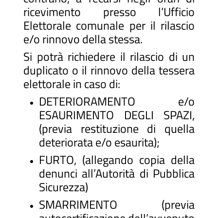
ricevimento presso l’Ufficio
Elettorale comunale per il rilascio
e/o rinnovo della stessa.
Si potrà richiedere il rilascio di un
duplicato o il rinnovo della tessera
elettorale in caso di:
DETERIORAMENTO e/o
ESAURIMENTO DEGLI SPAZI,
(previa restituzione di quella
deteriorata e/o esaurita);
FURTO, (allegando copia della
denunci all’Autorità di Pubblica
Sicurezza)
SMARRIMENTO (previa
autocertificazione dell’avvenuto