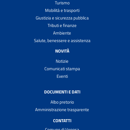
Turismo
Mobilità e trasporti
Giustizia e sicurezza pubblica
Tributi e finanze
Ambiente
Salute, benessere e assistenza
NOVITÀ
Notizie
Comunicati stampa
Eventi
DOCUMENTI E DATI
Albo pretorio
Amministrazione trasparente
CONTATTI
Comune di Venosa