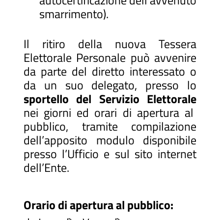
smarrimento).
Il ritiro della nuova Tessera
Elettorale Personale può avvenire
da parte del diretto interessato o
da un suo delegato, presso lo
sportello del Servizio Elettorale
nei giorni ed orari di apertura al
pubblico, tramite compilazione
dell’apposito modulo disponibile
presso l’Ufficio e sul sito internet
dell’Ente.
Orario di apertura al pubblico: