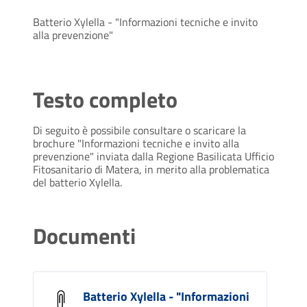
Batterio Xylella - "Informazioni tecniche e invito
alla prevenzione"
Testo completo
Di seguito è possibile consultare o scaricare la
brochure "Informazioni tecniche e invito alla
prevenzione" inviata dalla Regione Basilicata Ufficio
Fitosanitario di Matera, in merito alla problematica
del batterio Xylella.
Documenti
Batterio Xylella - "Informazioni