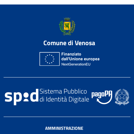
Comune di Venosa
AMMINISTRAZIONE