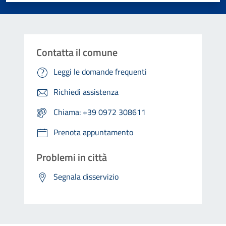
Contatta il comune
Leggi le domande frequenti
Richiedi assistenza
Chiama: +39 0972 308611
Prenota appuntamento
Problemi in città
Segnala disservizio