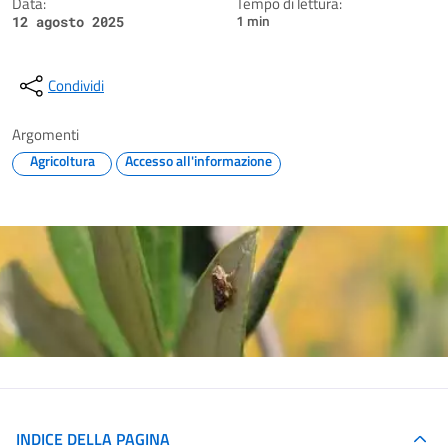
Data:
Tempo di lettura:
1 min
12 agosto 2025
Condividi
Argomenti
Agricoltura
Accesso all'informazione
INDICE DELLA PAGINA