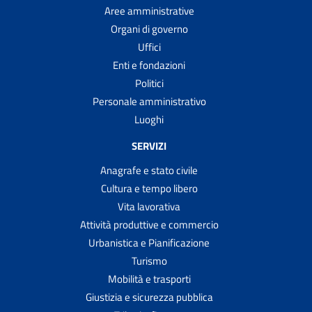
Aree amministrative
Organi di governo
Uffici
Enti e fondazioni
Politici
Personale amministrativo
Luoghi
SERVIZI
Anagrafe e stato civile
Cultura e tempo libero
Vita lavorativa
Attività produttive e commercio
Urbanistica e Pianificazione
Turismo
Mobilità e trasporti
Giustizia e sicurezza pubblica