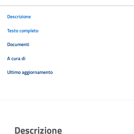
Descrizione
Testo completo
Documenti
A cura di
Ultimo aggiornamento
Descrizione