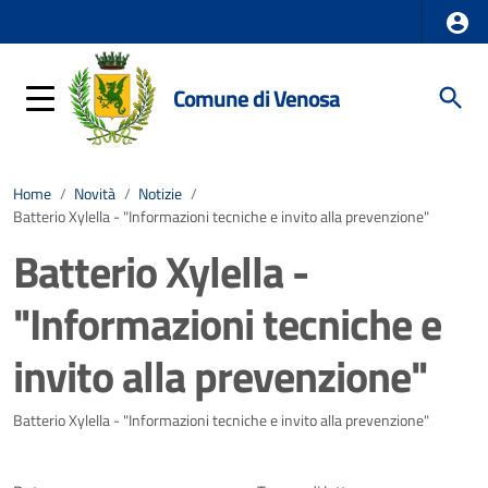
Comune di Venosa
Home
/
Novità
/
Notizie
/
Batterio Xylella - "Informazioni tecniche e invito alla prevenzione"
Batterio Xylella -
"Informazioni tecniche e
invito alla prevenzione"
Dettagli della notizia
Batterio Xylella - "Informazioni tecniche e invito alla prevenzione"