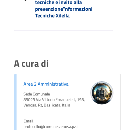
tecniche e invito alla
prevenzione"nformazioni
Tecniche Xilella
A cura di
Area 2 Amministrativa
Sede Comunale
85029 Via Vittorio Emanuele II, 198,
Venosa, Pz, Basilicata, Italia
Email
:
protocollo@comune.venosa.pz.it