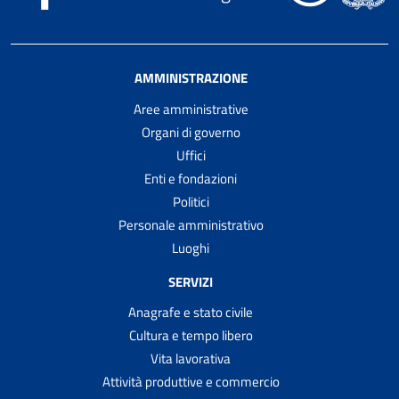
AMMINISTRAZIONE
Aree amministrative
Organi di governo
Uffici
Enti e fondazioni
Politici
Personale amministrativo
Luoghi
SERVIZI
Anagrafe e stato civile
Cultura e tempo libero
Vita lavorativa
Attività produttive e commercio