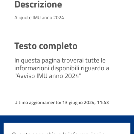
Descrizione
Aliquote IMU anno 2024
Testo completo
In questa pagina troverai tutte le
informazioni disponibili riguardo a
"Avviso IMU anno 2024"
Ultimo aggiornamento:
13 giugno 2024, 11:43