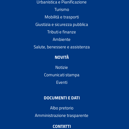
Urbanistica e Pianificazione
Turismo
Mobilità e trasporti
Giustizia e sicurezza pubblica
Tributi e finanze
Ambiente
Salute, benessere e assistenza
NOVITÀ
Notizie
Comunicati stampa
Eventi
DOCUMENTI E DATI
Albo pretorio
Amministrazione trasparente
CONTATTI