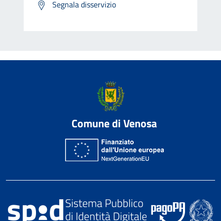
Segnala disservizio
Comune di Venosa