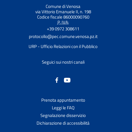
Comune di Venosa
via Vittorio Emanuele II, n. 198
Codice fiscale 86000090760
P. IVA:
+39 0972 308611
protocollo@pec.comune.venosa.pz.it
URP - Ufficio Relazioni con il Pubblico
Seguici sui nostri canali
Prenota appuntamento
Leggi le FAQ
Segnalazione disservizio
Dichiarazione di accessibilità