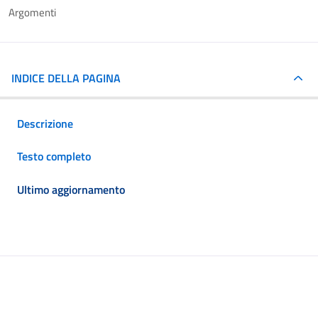
Argomenti
INDICE DELLA PAGINA
Descrizione
Testo completo
Ultimo aggiornamento