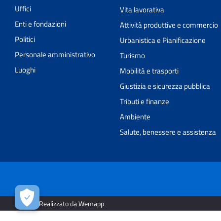
Uffici
Vita lavorativa
Enti e fondazioni
Attività produttive e commercio
Politici
Urbanistica e Pianificazione
Personale amministrativo
Turismo
Luoghi
Mobilità e trasporti
Giustizia e sicurezza pubblica
Tributi e finanze
Ambiente
Salute, benessere e assistenza
2026 | Realizzato da Wemapp