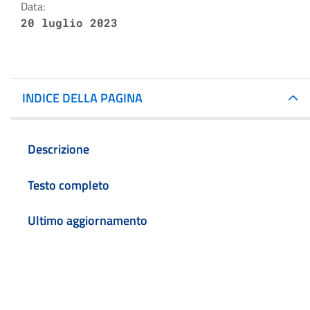
Data:
20 luglio 2023
INDICE DELLA PAGINA
Descrizione
Testo completo
Ultimo aggiornamento