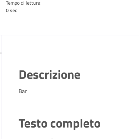
Tempo di lettura:
0 sec
Descrizione
Bar
Testo completo