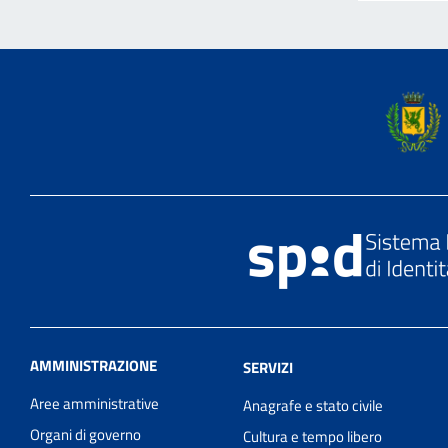
AMMINISTRAZIONE
SERVIZI
Aree amministrative
Anagrafe e stato civile
Organi di governo
Cultura e tempo libero