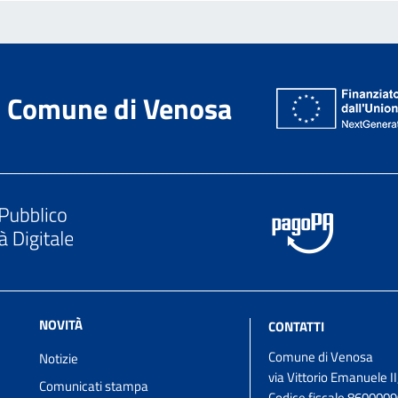
Comune di Venosa
NOVITÀ
CONTATTI
Comune di Venosa
Notizie
via Vittorio Emanuele II
Comunicati stampa
Codice fiscale 860000