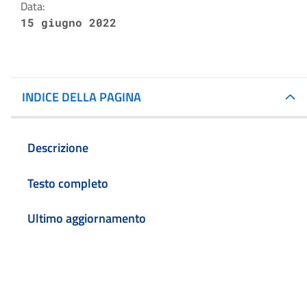
Data:
15 giugno 2022
INDICE DELLA PAGINA
Descrizione
Testo completo
Ultimo aggiornamento