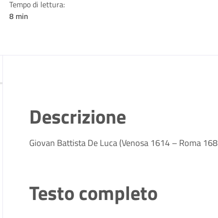
Tempo di lettura:
8 min
Descrizione
Giovan Battista De Luca (Venosa 1614 – Roma 168
Testo completo