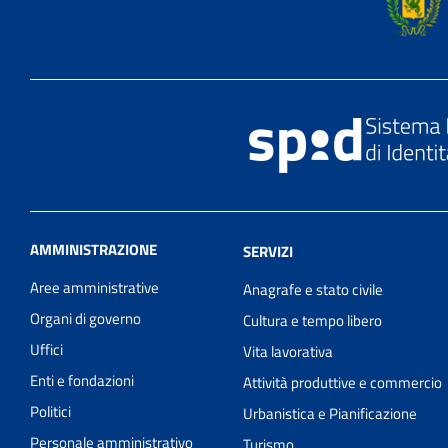
AMMINISTRAZIONE
SERVIZI
Aree amministrative
Anagrafe e stato civile
Organi di governo
Cultura e tempo libero
Uffici
Vita lavorativa
Enti e fondazioni
Attività produttive e commercio
Politici
Urbanistica e Pianificazione
Personale amministrativo
Turismo