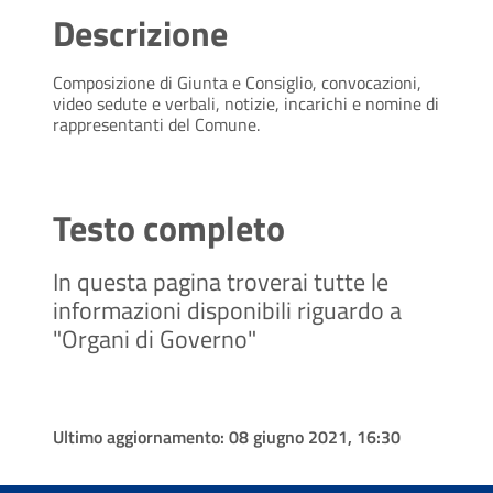
Descrizione
Composizione di Giunta e Consiglio, convocazioni,
video sedute e verbali, notizie, incarichi e nomine di
rappresentanti del Comune.
Testo completo
In questa pagina troverai tutte le
informazioni disponibili riguardo a
"Organi di Governo"
Ultimo aggiornamento:
08 giugno 2021, 16:30