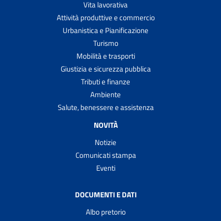
Vita lavorativa
Attività produttive e commercio
Urbanistica e Pianificazione
Turismo
Mobilità e trasporti
Giustizia e sicurezza pubblica
Tributi e finanze
Ambiente
Salute, benessere e assistenza
NOVITÀ
Notizie
Comunicati stampa
Eventi
DOCUMENTI E DATI
Albo pretorio