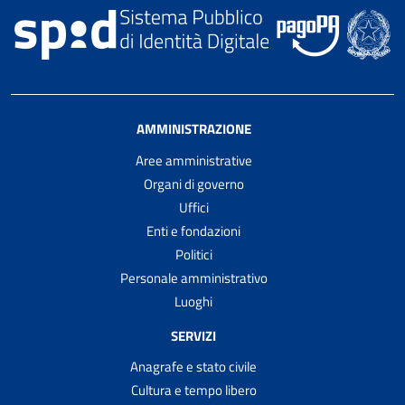
AMMINISTRAZIONE
Aree amministrative
Organi di governo
Uffici
Enti e fondazioni
Politici
Personale amministrativo
Luoghi
SERVIZI
Anagrafe e stato civile
Cultura e tempo libero