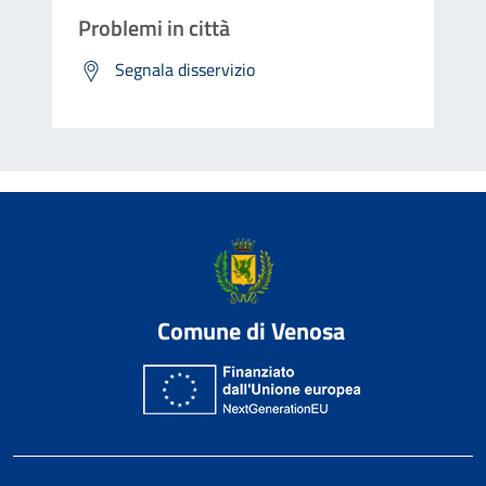
Problemi in città
Segnala disservizio
Comune di Venosa