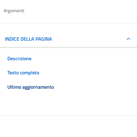
Argomenti
INDICE DELLA PAGINA
Descrizione
Testo completo
Ultimo aggiornamento