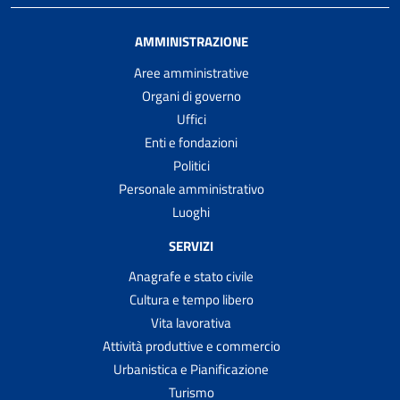
AMMINISTRAZIONE
Aree amministrative
Organi di governo
Uffici
Enti e fondazioni
Politici
Personale amministrativo
Luoghi
SERVIZI
Anagrafe e stato civile
Cultura e tempo libero
Vita lavorativa
Attività produttive e commercio
Urbanistica e Pianificazione
Turismo