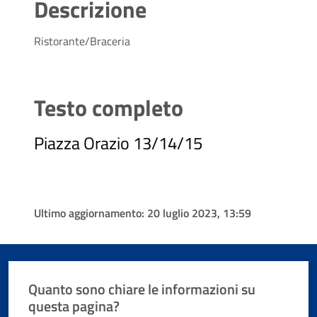
Descrizione
Ristorante/Braceria
Testo completo
Piazza Orazio 13/14/15
Ultimo aggiornamento:
20 luglio 2023, 13:59
Quanto sono chiare le informazioni su
questa pagina?