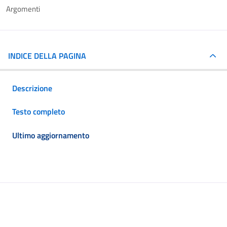
Argomenti
INDICE DELLA PAGINA
Descrizione
Testo completo
Ultimo aggiornamento