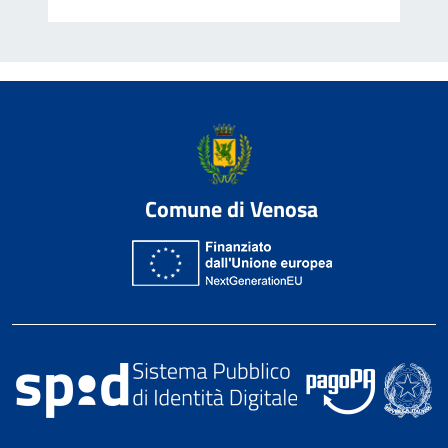
Comune di Venosa