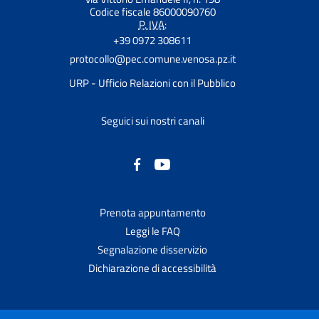
Codice fiscale 86000090760
P. IVA:
+39 0972 308611
protocollo@pec.comune.venosa.pz.it
URP - Ufficio Relazioni con il Pubblico
Seguici sui nostri canali
Prenota appuntamento
Leggi le FAQ
Segnalazione disservizio
Dichiarazione di accessibilità