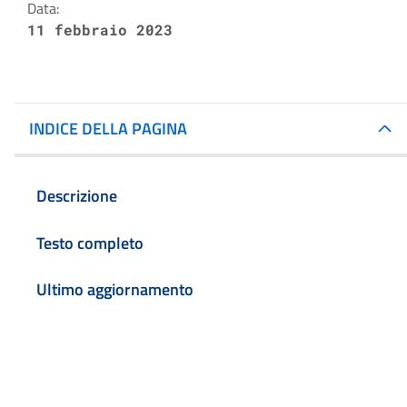
Data:
11 febbraio 2023
INDICE DELLA PAGINA
Descrizione
Testo completo
Ultimo aggiornamento