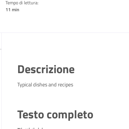
Tempo di lettura:
11 min
Descrizione
Typical dishes and recipes
Testo completo