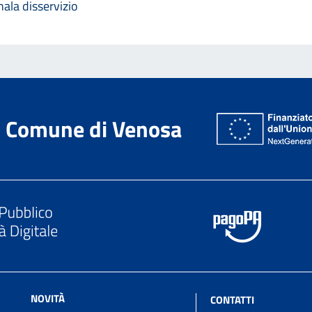
ala disservizio
Comune di Venosa
NOVITÀ
CONTATTI