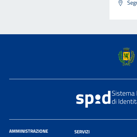
Segn
AMMINISTRAZIONE
SERVIZI