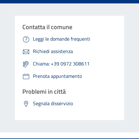
Contatta il comune
Leggi le domande frequenti
Richiedi assistenza
Chiama: +39 0972 308611
Prenota appuntamento
Problemi in città
Segnala disservizio