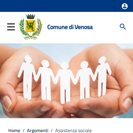
Comune di Venosa
Home
/
Argomenti
/
Assistenza sociale