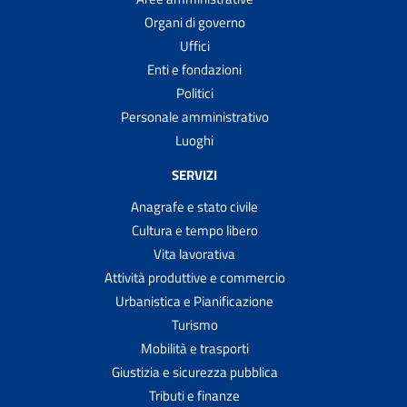
Organi di governo
Uffici
Enti e fondazioni
Politici
Personale amministrativo
Luoghi
SERVIZI
Anagrafe e stato civile
Cultura e tempo libero
Vita lavorativa
Attività produttive e commercio
Urbanistica e Pianificazione
Turismo
Mobilità e trasporti
Giustizia e sicurezza pubblica
Tributi e finanze