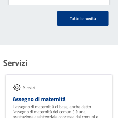
Tutte le novità
Servizi
Servizi
Assegno di maternità
L'assegno di maternit à di base, anche detto
"assegno di maternità dei comuni", è una
prestazione assistenziale concessa dai comuni e