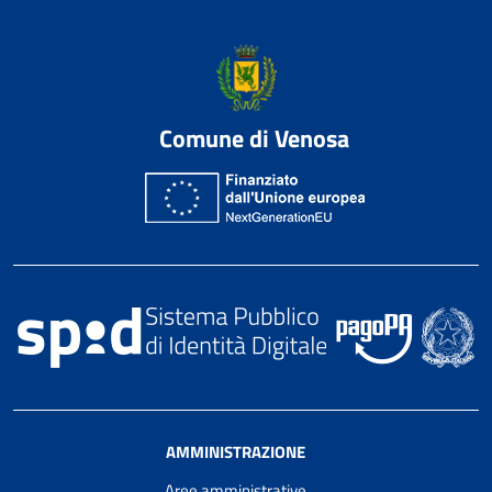
Comune di Venosa
AMMINISTRAZIONE
Aree amministrative