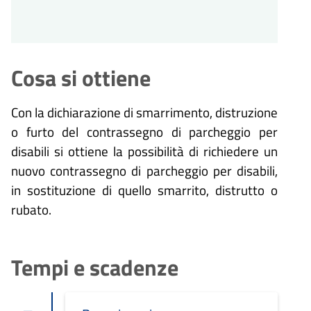
Cosa si ottiene
Con la dichiarazione di smarrimento, distruzione
o furto del contrassegno di parcheggio per
disabili si ottiene la possibilità di richiedere un
nuovo contrassegno di parcheggio per disabili,
in sostituzione di quello smarrito, distrutto o
rubato.
Tempi e scadenze