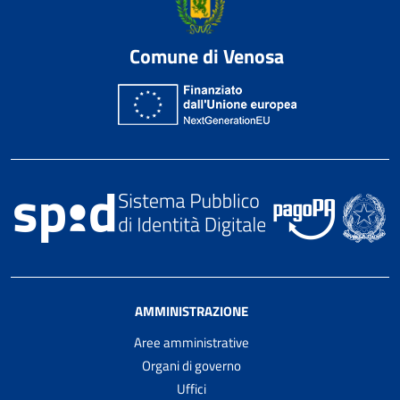
Comune di Venosa
AMMINISTRAZIONE
Aree amministrative
Organi di governo
Uffici