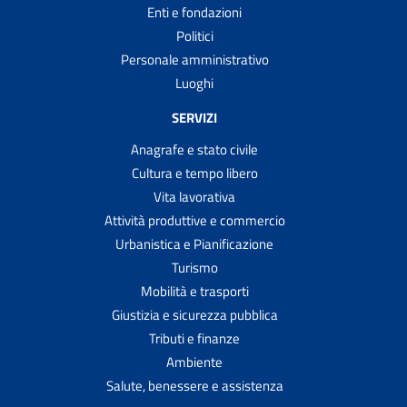
Enti e fondazioni
Politici
Personale amministrativo
Luoghi
SERVIZI
Anagrafe e stato civile
Cultura e tempo libero
Vita lavorativa
Attività produttive e commercio
Urbanistica e Pianificazione
Turismo
Mobilità e trasporti
Giustizia e sicurezza pubblica
Tributi e finanze
Ambiente
Salute, benessere e assistenza