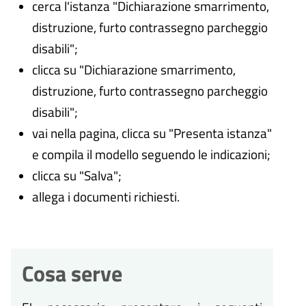
cerca l'istanza "Dichiarazione smarrimento,
distruzione, furto contrassegno parcheggio
disabili";
clicca su "Dichiarazione smarrimento,
distruzione, furto contrassegno parcheggio
disabili";
vai nella pagina, clicca su "Presenta istanza"
e compila il modello seguendo le indicazioni;
clicca su "Salva";
allega i documenti richiesti.
Cosa serve