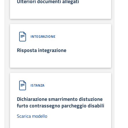
Ulteriori documenti allegati
INTEGRAZIONE
Risposta integrazione
ISTANZA
Dichiarazione smarrimento distuzione
furto contrassegno parcheggio disabili
Scarica modello