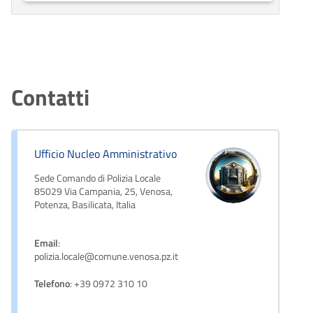
Contatti
Ufficio Nucleo Amministrativo
Sede Comando di Polizia Locale
85029 Via Campania, 25, Venosa,
Potenza, Basilicata, Italia
Email
:
polizia.locale@comune.venosa.pz.it
Telefono
: +39 0972 310 10