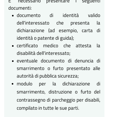
E' necessario presentare i seguenti
documenti:
documento di identità valido
dell'interessato che presenta la
dichiarazione (ad esempio, carta di
identità o patente di guida);
certificato medico che attesta la
disabilità dell'interessato;
eventuale documento di denuncia di
smarrimento o furto presentato alle
autorità di pubblica sicurezza;
modulo per la dichiarazione di
smarrimento, distruzione o furto del
contrassegno di parcheggio per disabili,
compilato in tutte le sue parti.