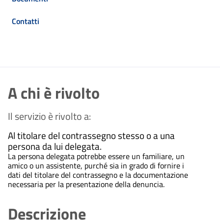
Contatti
A chi è rivolto
Il servizio è rivolto a:
Al titolare del contrassegno stesso o a una
persona da lui delegata.
La persona delegata potrebbe essere un familiare, un
amico o un assistente, purché sia in grado di fornire i
dati del titolare del contrassegno e la documentazione
necessaria per la presentazione della denuncia.
Descrizione