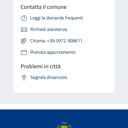
Contatta il comune
Leggi le domande frequenti
Richiedi assistenza
Chiama: +39 0972 308611
Prenota appuntamento
Problemi in città
Segnala disservizio