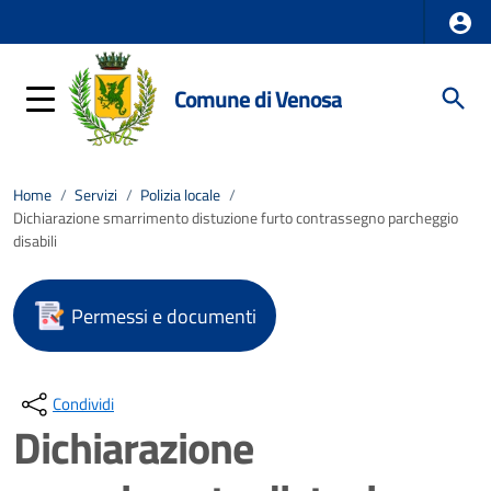
Comune di Venosa
Home
/
Servizi
/
Polizia locale
/
Dichiarazione smarrimento distuzione furto contrassegno parcheggio
disabili
Permessi e documenti
Condividi
Dichiarazione