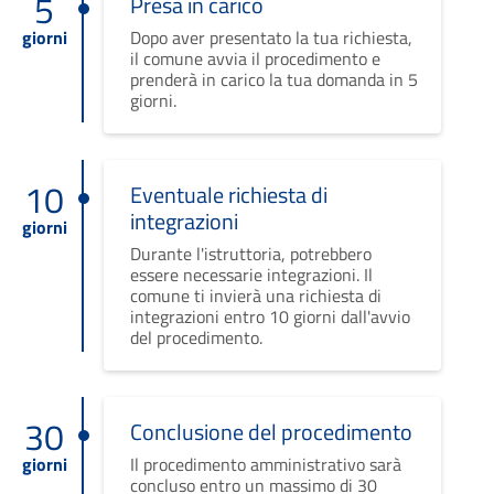
5
Presa in carico
giorni
Dopo aver presentato la tua richiesta,
il comune avvia il procedimento e
prenderà in carico la tua domanda in 5
giorni.
10
Eventuale richiesta di
integrazioni
giorni
Durante l'istruttoria, potrebbero
essere necessarie integrazioni. Il
comune ti invierà una richiesta di
integrazioni entro 10 giorni dall'avvio
del procedimento.
30
Conclusione del procedimento
giorni
Il procedimento amministrativo sarà
concluso entro un massimo di 30