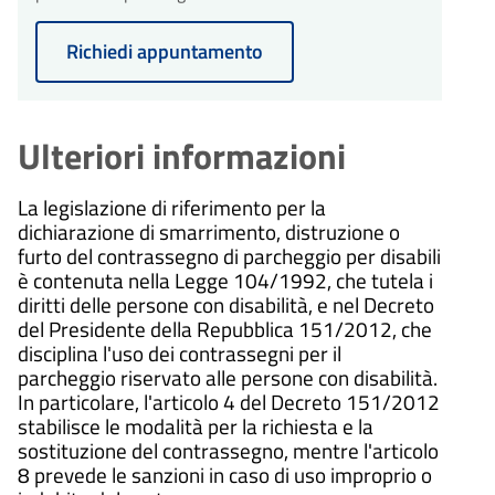
Richiedi appuntamento
Ulteriori informazioni
La legislazione di riferimento per la
dichiarazione di smarrimento, distruzione o
furto del contrassegno di parcheggio per disabili
è contenuta nella Legge 104/1992, che tutela i
diritti delle persone con disabilità, e nel Decreto
del Presidente della Repubblica 151/2012, che
disciplina l'uso dei contrassegni per il
parcheggio riservato alle persone con disabilità.
In particolare, l'articolo 4 del Decreto 151/2012
stabilisce le modalità per la richiesta e la
sostituzione del contrassegno, mentre l'articolo
8 prevede le sanzioni in caso di uso improprio o