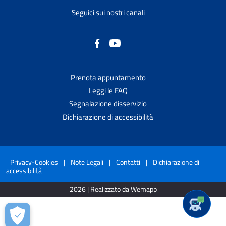
Seguici sui nostri canali
Prenota appuntamento
Leggi le FAQ
Segnalazione disservizio
Dichiarazione di accessibilità
Privacy-Cookies
|
Note Legali
|
Contatti
|
Dichiarazione di
accessibilità
2026 | Realizzato da Wemapp