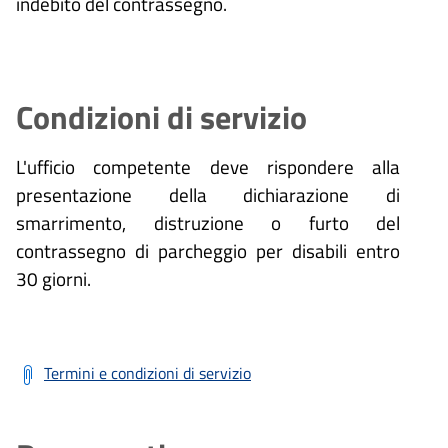
indebito del contrassegno.
Condizioni di servizio
L'ufficio competente deve rispondere alla
presentazione della dichiarazione di
smarrimento, distruzione o furto del
contrassegno di parcheggio per disabili entro
30 giorni.
Termini e condizioni di servizio