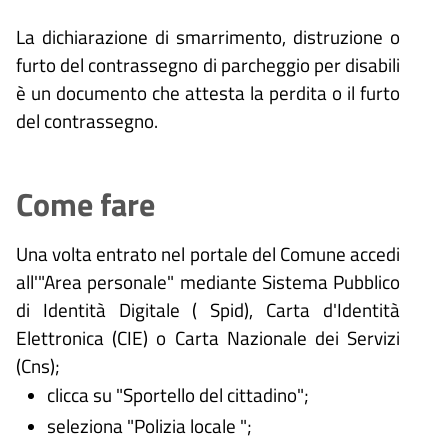
La dichiarazione di smarrimento, distruzione o
furto del contrassegno di parcheggio per disabili
è un documento che attesta la perdita o il furto
del contrassegno.
Come fare
Una volta entrato nel portale del Comune accedi
all'"Area personale" mediante Sistema Pubblico
di Identità Digitale (
Spid), Carta d'Identità
Elettronica (CIE) o Carta Nazionale dei Servizi
(Cns);
clicca su "Sportello del cittadino";
seleziona "Polizia locale ";