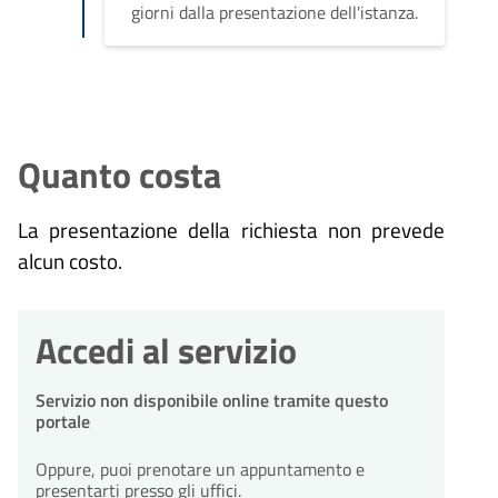
giorni dalla presentazione dell'istanza.
Quanto costa
La presentazione della richiesta non prevede
alcun costo.
Accedi al servizio
Servizio non disponibile online tramite questo
portale
Oppure, puoi prenotare un appuntamento e
presentarti presso gli uffici.