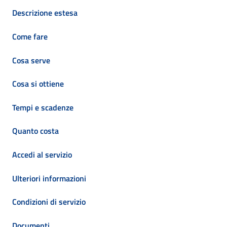
Descrizione estesa
Come fare
Cosa serve
Cosa si ottiene
Tempi e scadenze
Quanto costa
Accedi al servizio
Ulteriori informazioni
Condizioni di servizio
Documenti