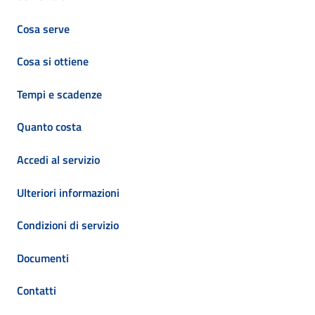
Cosa serve
Cosa si ottiene
Tempi e scadenze
Quanto costa
Accedi al servizio
Ulteriori informazioni
Condizioni di servizio
Documenti
Contatti