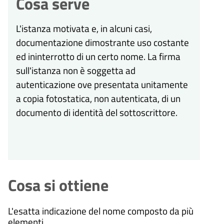
Cosa serve
L'istanza motivata e, in alcuni casi,
documentazione dimostrante uso costante
ed ininterrotto di un certo nome. La firma
sull'istanza non è soggetta ad
autenticazione ove presentata unitamente
a copia fotostatica, non autenticata, di un
documento di identità del sottoscrittore.
Cosa si ottiene
L'esatta indicazione del nome composto da più
elementi.