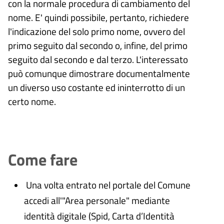
con la normale procedura di cambiamento del
nome. E' quindi possibile, pertanto, richiedere
l'indicazione del solo primo nome, ovvero del
primo seguito dal secondo o, infine, del primo
seguito dal secondo e dal terzo. L'interessato
può comunque dimostrare documentalmente
un diverso uso costante ed ininterrotto di un
certo nome.
Come fare
Una volta entrato nel portale del Comune
accedi all'"Area personale" mediante
identità digitale (
Spid, Carta d’Identità