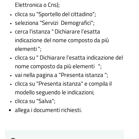
Elettronica o Cns
);
clicca su "Sportello del cittadino";
seleziona "Servizi Demografici";
cerca l'istanza "
Dichiarare l’esatta
indicazione del nome composto da più
elementi
";
clicca su " Dichiarare l’esatta indicazione del
nome composto da più elementi
";
vai nella pagina a "Presenta istanza ";
clicca su "Presenta istanza" e compila il
modello seguendo le indicazioni;
clicca su "Salva";
allega i documenti richiesti.