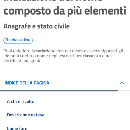
composto da più elementi
Anagrafe e stato civile
Servizio attivo
Puoi chiedere la variazione con cui devono essere riportati gli
elementi del tuo nome negli estratti per riassunto e nei
certificati anagrafici.
INDICE DELLA PAGINA
A chi è rivolto
Descrizione estesa
Come fare