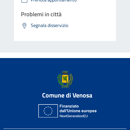
Problemi in città
Segnala disservizio
Comune di Venosa