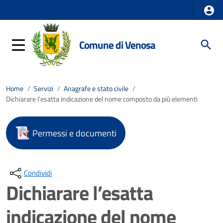
Comune di Venosa
Home
/
Servizi
/
Anagrafe e stato civile
/
Dichiarare l’esatta indicazione del nome composto da più elementi
Permessi e documenti
Condividi
Dichiarare l’esatta
indicazione del nome