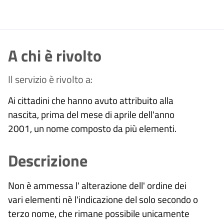
A chi è rivolto
Il servizio è rivolto a:
Ai cittadini che hanno avuto attribuito alla
nascita, prima del mese di aprile dell'anno
2001, un nome composto da più elementi.
Descrizione
Non è ammessa l' alterazione dell' ordine dei
vari elementi nè l'indicazione del solo secondo o
terzo nome, che rimane possibile unicamente