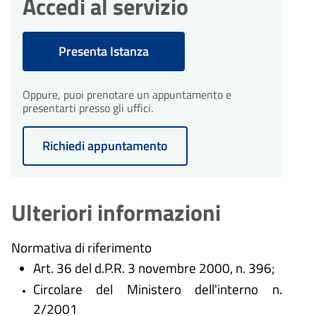
Accedi al servizio
Presenta Istanza
Oppure, puoi prenotare un appuntamento e
presentarti presso gli uffici.
Richiedi appuntamento
Ulteriori informazioni
Normativa di riferimento
Art. 36 del d.P.R. 3 novembre 2000, n. 396;
Circolare del Ministero dell'interno n.
2/2001