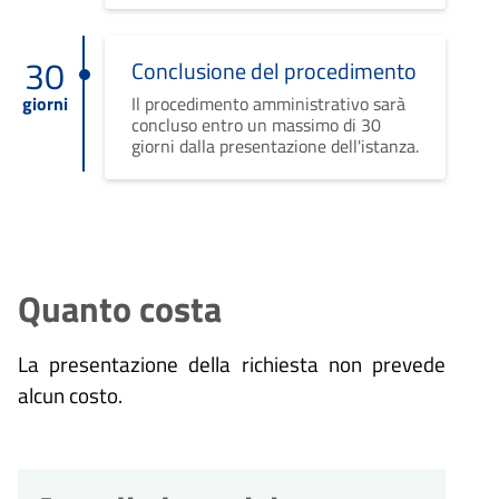
30
Conclusione del procedimento
giorni
Il procedimento amministrativo sarà
concluso entro un massimo di 30
giorni dalla presentazione dell'istanza.
Quanto costa
La presentazione della richiesta non prevede
alcun costo.