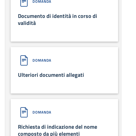
DOMANDA
Documento di identità in corso di
validità
DOMANDA
Ulteriori documenti allegati
DOMANDA
Richiesta di indicazione del nome
composto da più elementi