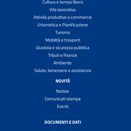
Cultura e tempo libero
Vita lavorativa
Attività produttive e commercio
Urbanistica e Pianificazione
Turismo
Mobilità e trasporti
Giustizia e sicurezza pubblica
Tributi e finanze
Ambiente
Salute, benessere e assistenza
NOVITÀ
Notizie
Comunicati stampa
Eventi
DOCUMENTI E DATI