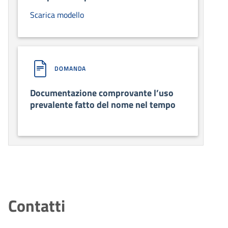
Scarica modello
DOMANDA
Documentazione comprovante l’uso
prevalente fatto del nome nel tempo
Contatti