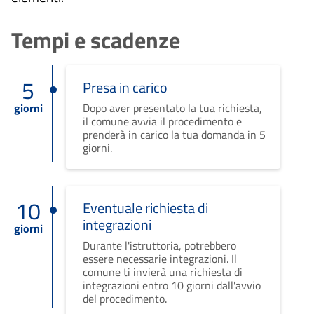
Tempi e scadenze
5
Presa in carico
giorni
Dopo aver presentato la tua richiesta,
il comune avvia il procedimento e
prenderà in carico la tua domanda in 5
giorni.
10
Eventuale richiesta di
integrazioni
giorni
Durante l'istruttoria, potrebbero
essere necessarie integrazioni. Il
comune ti invierà una richiesta di
integrazioni entro 10 giorni dall'avvio
del procedimento.