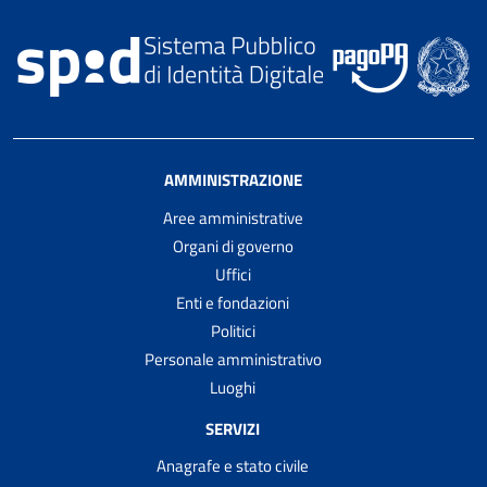
AMMINISTRAZIONE
Aree amministrative
Organi di governo
Uffici
Enti e fondazioni
Politici
Personale amministrativo
Luoghi
SERVIZI
Anagrafe e stato civile