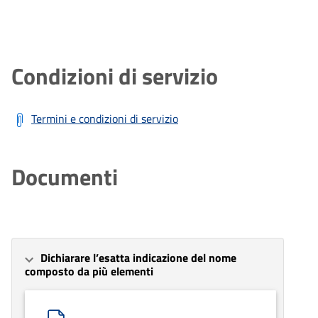
Condizioni di servizio
Termini e condizioni di servizio
Documenti
Dichiarare l’esatta indicazione del nome
composto da più elementi