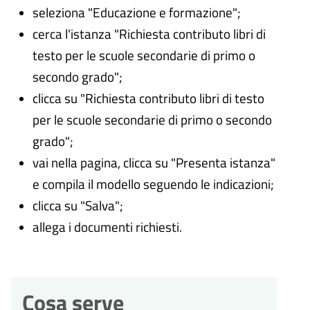
seleziona "Educazione e formazione";
cerca l'istanza "Richiesta contributo libri di
testo per le scuole secondarie di primo o
secondo grado";
clicca su "Richiesta contributo libri di testo
per le scuole secondarie di primo o secondo
grado";
vai nella pagina, clicca su "Presenta istanza"
e compila il modello seguendo le indicazioni;
clicca su "Salva";
allega i documenti richiesti.
Cosa serve