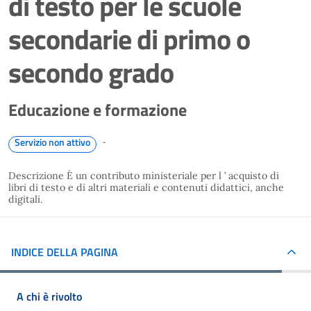
di testo per le scuole
secondarie di primo o
secondo grado
Educazione e formazione
-
Servizio non attivo
Descrizione È un contributo ministeriale per l ’ acquisto di
libri di testo e di altri materiali e contenuti didattici, anche
digitali.
INDICE DELLA PAGINA
A chi è rivolto