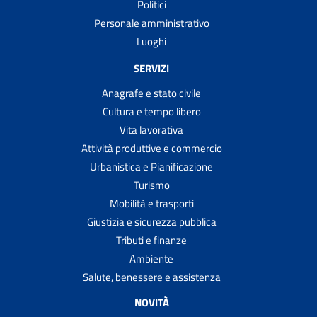
Politici
Personale amministrativo
Luoghi
SERVIZI
Anagrafe e stato civile
Cultura e tempo libero
Vita lavorativa
Attività produttive e commercio
Urbanistica e Pianificazione
Turismo
Mobilità e trasporti
Giustizia e sicurezza pubblica
Tributi e finanze
Ambiente
Salute, benessere e assistenza
NOVITÀ