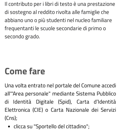
Il contributo per i libri di testo è una prestazione
di sostegno al reddito rivolta alle famiglie che
abbiano uno o più studenti nel nucleo familiare
frequentanti le scuole secondarie di primo o
secondo grado.
Come fare
Una volta entrato nel portale del Comune accedi
all'"Area personale" mediante Sistema Pubblico
di Identità Digitale (
Spid), Carta d’Identità
Elettronica (CIE) o Carta Nazionale dei Servizi
(Cns);
clicca su "Sportello del cittadino";