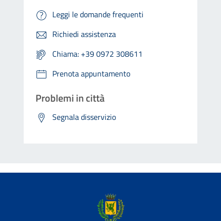
Leggi le domande frequenti
Richiedi assistenza
Chiama: +39 0972 308611
Prenota appuntamento
Problemi in città
Segnala disservizio