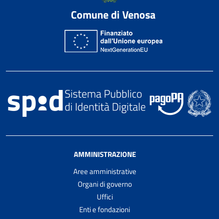
Comune di Venosa
AMMINISTRAZIONE
Aree amministrative
Organi di governo
Uffici
Enti e fondazioni