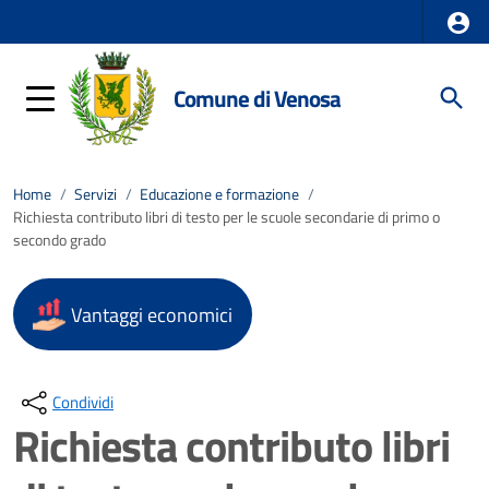
Comune di Venosa
Home
/
Servizi
/
Educazione e formazione
/
Richiesta contributo libri di testo per le scuole secondarie di primo o
secondo grado
Vantaggi economici
Condividi
Richiesta contributo libri