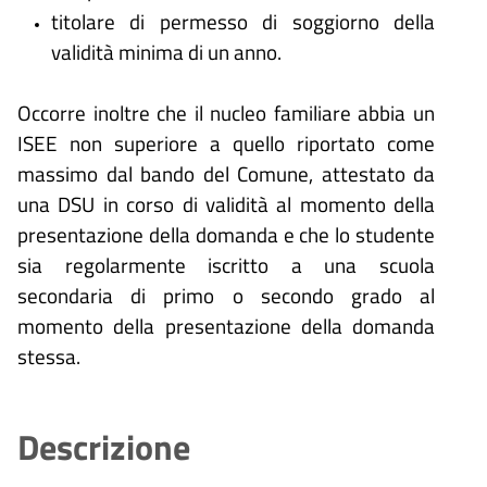
titolare di permesso di soggiorno della
validità minima di un anno.
Occorre inoltre che il nucleo familiare abbia un
ISEE non superiore a quello riportato come
massimo dal bando del Comune, attestato da
una DSU in corso di validità al momento della
presentazione della domanda e che lo studente
sia regolarmente iscritto a una scuola
secondaria di primo o secondo grado al
momento della presentazione della domanda
stessa.
Descrizione