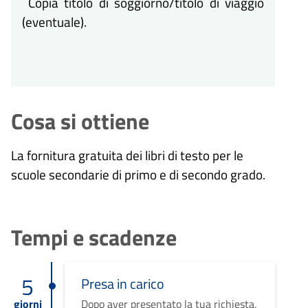
Copia titolo di soggiorno/titolo di viaggio
(eventuale).
Cosa si ottiene
La fornitura gratuita dei libri di testo per le
scuole secondarie di primo e di secondo grado.
Tempi e scadenze
5
Presa in carico
giorni
Dopo aver presentato la tua richiesta,