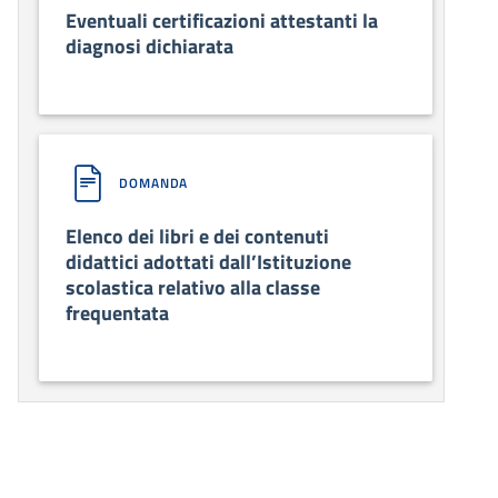
Eventuali certificazioni attestanti la
diagnosi dichiarata
DOMANDA
Elenco dei libri e dei contenuti
didattici adottati dall’Istituzione
scolastica relativo alla classe
frequentata