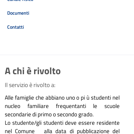
Documenti
Contatti
A chi è rivolto
Il servizio è rivolto a:
Alle famiglie che abbiano uno o pi ù studenti nel
nucleo familiare frequentanti le scuole
secondarie di primo o secondo grado.
Lo studente/gli studenti deve essere residente
nel Comune alla data di pubblicazione del