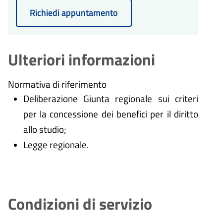
Richiedi appuntamento
Ulteriori informazioni
Normativa di riferimento
Deliberazione Giunta regionale sui criteri
per la concessione dei benefici per il diritto
allo studio;
Legge regionale.
Condizioni di servizio