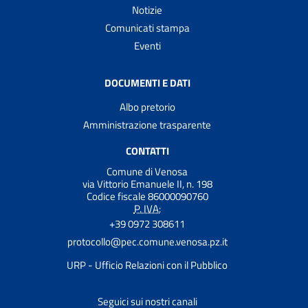
Notizie
Comunicati stampa
Eventi
DOCUMENTI E DATI
Albo pretorio
Amministrazione trasparente
CONTATTI
Comune di Venosa
via Vittorio Emanuele II, n. 198
Codice fiscale 86000090760
P. IVA:
+39 0972 308611
protocollo@pec.comune.venosa.pz.it
URP - Ufficio Relazioni con il Pubblico
Seguici sui nostri canali