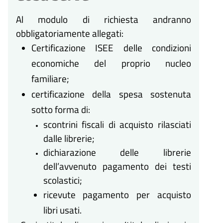
Al modulo di richiesta andranno
obbligatoriamente allegati:
Certificazione ISEE delle condizioni
economiche del proprio nucleo
familiare;
certificazione della spesa sostenuta
sotto forma di:
scontrini fiscali di acquisto rilasciati
dalle librerie;
dichiarazione delle librerie
dell’avvenuto pagamento dei testi
scolastici;
ricevute pagamento per acquisto
libri usati.