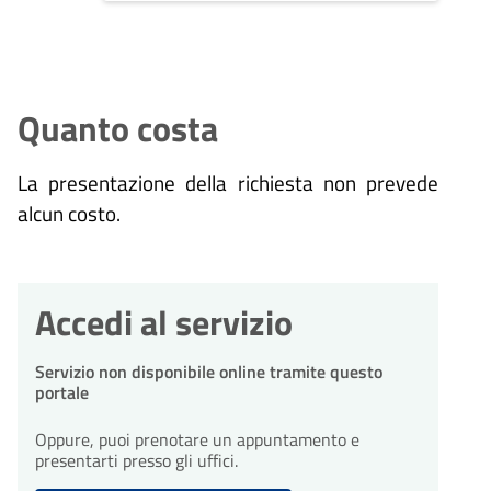
Quanto costa
La presentazione della richiesta non prevede
alcun costo.
Accedi al servizio
Servizio non disponibile online tramite questo
portale
Oppure, puoi prenotare un appuntamento e
presentarti presso gli uffici.