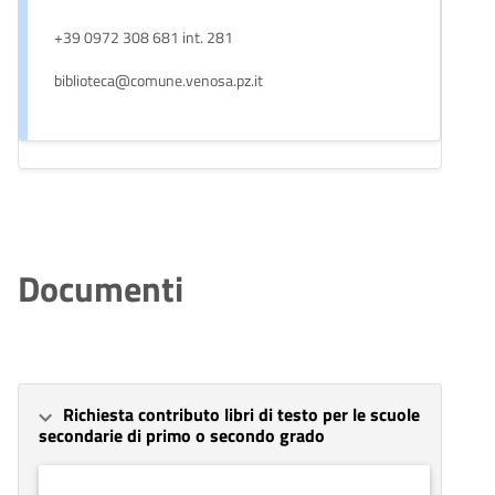
+39 0972 308 681 int. 281
biblioteca@comune.venosa.pz.it
Documenti
Richiesta contributo libri di testo per le scuole
secondarie di primo o secondo grado