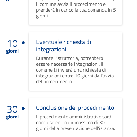
il comune avvia il procedimento e
prenderà in carico la tua domanda in 5
giorni.
10
Eventuale richiesta di
integrazioni
giorni
Durante l'istruttoria, potrebbero
essere necessarie integrazioni. Il
comune ti invierà una richiesta di
integrazioni entro 10 giorni dall'avvio
del procedimento.
30
Conclusione del procedimento
giorni
Il procedimento amministrativo sarà
concluso entro un massimo di 30
giorni dalla presentazione dell'istanza.