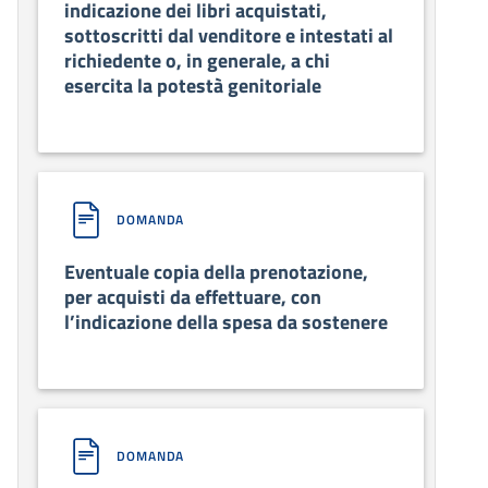
indicazione dei libri acquistati,
sottoscritti dal venditore e intestati al
richiedente o, in generale, a chi
esercita la potestà genitoriale
DOMANDA
Eventuale copia della prenotazione,
per acquisti da effettuare, con
l’indicazione della spesa da sostenere
DOMANDA