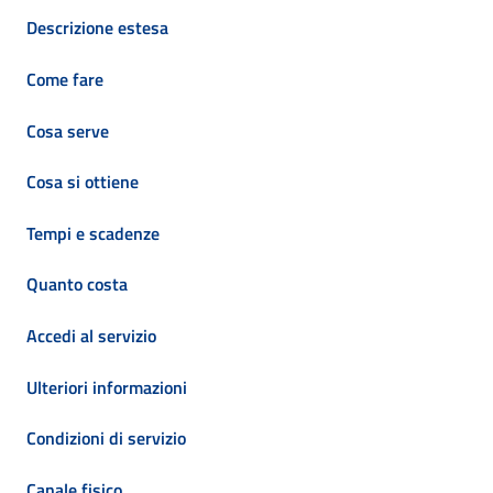
Descrizione estesa
Come fare
Cosa serve
Cosa si ottiene
Tempi e scadenze
Quanto costa
Accedi al servizio
Ulteriori informazioni
Condizioni di servizio
Canale fisico