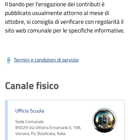
Il bando per l'erogazione dei contributi è
pubblicato usualmente attorno al mese di
ottobre, si consiglia di verificare con regolarità il
sito web comunale per le specifiche informative.
Termini e condizioni di servizio
Canale fisico
Ufficio Scuola
Sede Comunale
85029 Via Vittorio Emanuele II, 198,
Venosa, Pz, Basilicata, Italia