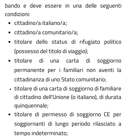
bando e deve essere in una delle seguenti
condizioni:
cittadino/a italiano/a;
cittadino/a comunitario/a;
titolare dello status di rifugiato politico
(possesso del titolo di viaggio);
titolare di una carta di soggiorno
permanente per i familiari non aventi la
cittadinanza di uno Stato comunitario;
titolare di una carta di soggiorno di familiare
di cittadino dell'Unione (o italiano), di durata
quinquennale;
titolare di permesso di soggiorno CE per
soggiornanti di lungo periodo rilasciato a
tempo indeterminato;