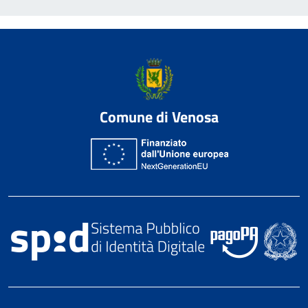
Comune di Venosa