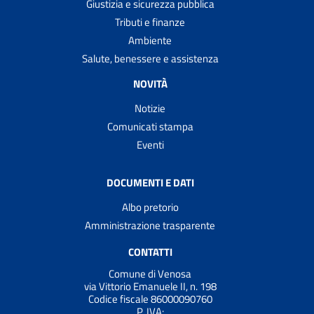
Giustizia e sicurezza pubblica
Tributi e finanze
Ambiente
Salute, benessere e assistenza
NOVITÀ
Notizie
Comunicati stampa
Eventi
DOCUMENTI E DATI
Albo pretorio
Amministrazione trasparente
CONTATTI
Comune di Venosa
via Vittorio Emanuele II, n. 198
Codice fiscale 86000090760
P. IVA: