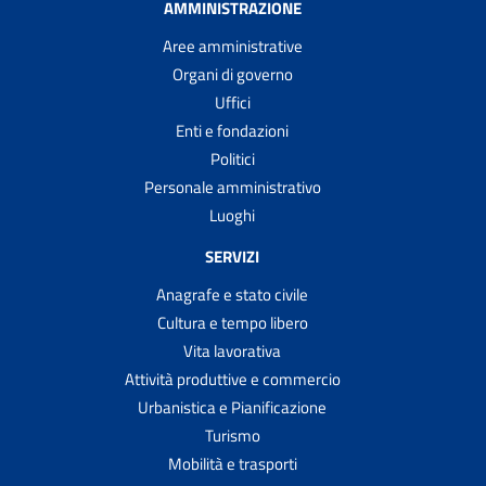
AMMINISTRAZIONE
Aree amministrative
Organi di governo
Uffici
Enti e fondazioni
Politici
Personale amministrativo
Luoghi
SERVIZI
Anagrafe e stato civile
Cultura e tempo libero
Vita lavorativa
Attività produttive e commercio
Urbanistica e Pianificazione
Turismo
Mobilità e trasporti