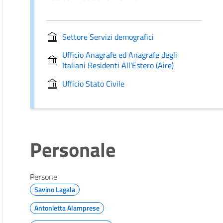
Settore Servizi demografici
Ufficio Anagrafe ed Anagrafe degli
Italiani Residenti All’Estero (Aire)
Ufficio Stato Civile
Personale
Persone
Savino Lagala
Antonietta Alamprese