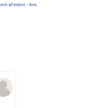
nti all'estero - Aire;