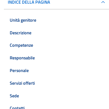
INDICE DELLA PAGINA
Unità genitore
Descrizione
Competenze
Responsabile
Personale
Servizi offerti
Sede
Contatti