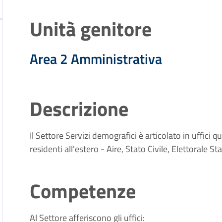
Unità genitore
Area 2 Amministrativa
Descrizione
Il Settore Servizi demografici è articolato in uffici q
residenti all'estero - Aire, Stato Civile, Elettorale St
Competenze
Al Settore afferiscono gli uffici: