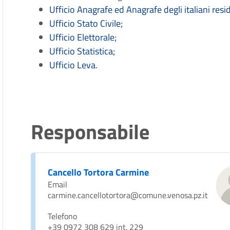
Ufficio Anagrafe ed Anagrafe degli italiani reside
Ufficio Stato Civile;
Ufficio Elettorale;
Ufficio Statistica;
Ufficio Leva.
Responsabile
Cancello Tortora Carmine
Email
carmine.cancellotortora@comune.venosa.pz.it
Telefono
+39 0972 308 629 int. 229